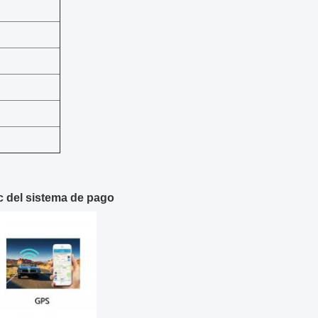
tc del sistema de pago